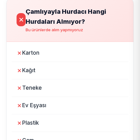
Çamlıyayla Hurdacı Hangi
Hurdaları Almıyor?
Bu ürünlerde alım yapmıyoruz
Karton
Kağıt
Teneke
Ev Eşyası
Plastik