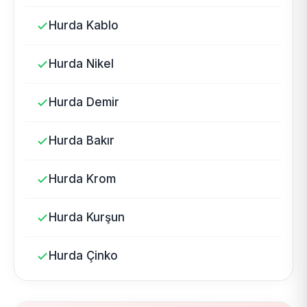
Hurda Kablo
Hurda Nikel
Hurda Demir
Hurda Bakır
Hurda Krom
Hurda Kurşun
Hurda Çinko