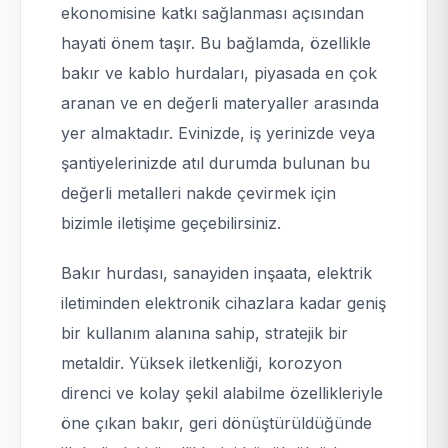
ekonomisine katkı sağlanması açısından
hayati önem taşır. Bu bağlamda, özellikle
bakır ve kablo hurdaları, piyasada en çok
aranan ve en değerli materyaller arasında
yer almaktadır. Evinizde, iş yerinizde veya
şantiyelerinizde atıl durumda bulunan bu
değerli metalleri nakde çevirmek için
bizimle iletişime geçebilirsiniz.
Bakır hurdası, sanayiden inşaata, elektrik
iletiminden elektronik cihazlara kadar geniş
bir kullanım alanına sahip, stratejik bir
metaldir. Yüksek iletkenliği, korozyon
direnci ve kolay şekil alabilme özellikleriyle
öne çıkan bakır, geri dönüştürüldüğünde