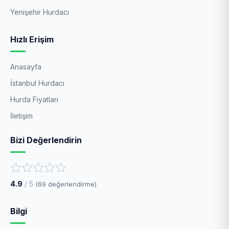
Yenişehir Hurdacı
Hızlı Erişim
Anasayfa
İstanbul Hurdacı
Hurda Fiyatları
İletişim
Bizi Değerlendirin
4.9
/ 5
(
69
değerlendirme)
Bilgi