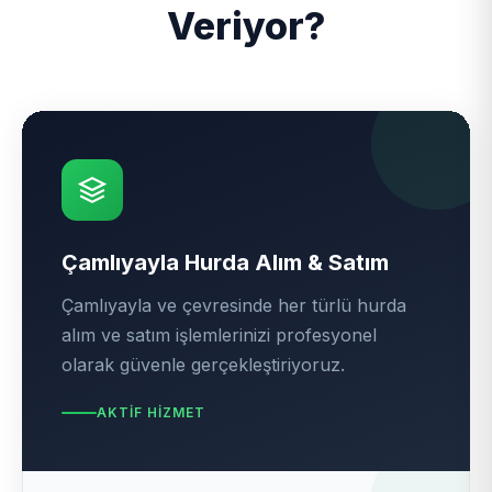
Veriyor?
Çamlıyayla Hurda Alım & Satım
Çamlıyayla ve çevresinde her türlü hurda
alım ve satım işlemlerinizi profesyonel
olarak güvenle gerçekleştiriyoruz.
AKTIF HIZMET