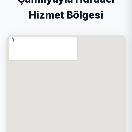
Hizmet Bölgesi