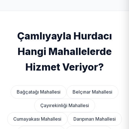
Çamlıyayla Hurdacı
Hangi Mahallelerde
Hizmet Veriyor?
Bağçatağı Mahallesi
Belçınar Mahallesi
Çayırekinliği Mahallesi
Cumayakası Mahallesi
Darıpınarı Mahallesi