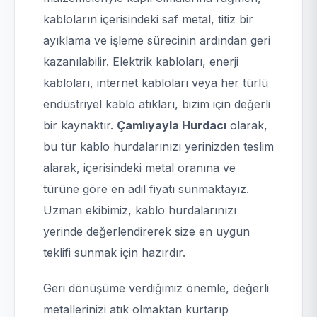
kabloların içerisindeki saf metal, titiz bir
ayıklama ve işleme sürecinin ardından geri
kazanılabilir. Elektrik kabloları, enerji
kabloları, internet kabloları veya her türlü
endüstriyel kablo atıkları, bizim için değerli
bir kaynaktır.
Çamlıyayla Hurdacı
olarak,
bu tür kablo hurdalarınızı yerinizden teslim
alarak, içerisindeki metal oranına ve
türüne göre en adil fiyatı sunmaktayız.
Uzman ekibimiz, kablo hurdalarınızı
yerinde değerlendirerek size en uygun
teklifi sunmak için hazırdır.
Geri dönüşüme verdiğimiz önemle, değerli
metallerinizi atık olmaktan kurtarıp