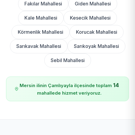
Fakılar Mahallesi
Giden Mahallesi
Kale Mahallesi
Kesecik Mahallesi
Körmenlik Mahallesi
Korucak Mahallesi
Sarıkavak Mahallesi
Sarıkoyak Mahallesi
Sebil Mahallesi
14
Mersin ilinin Çamlıyayla ilçesinde toplam
mahallede hizmet veriyoruz.