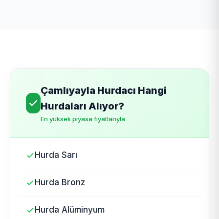
Çamlıyayla Hurdacı Hangi
Hurdaları Alıyor?
En yüksek piyasa fiyatlarıyla
Hurda Sarı
Hurda Bronz
Hurda Alüminyum