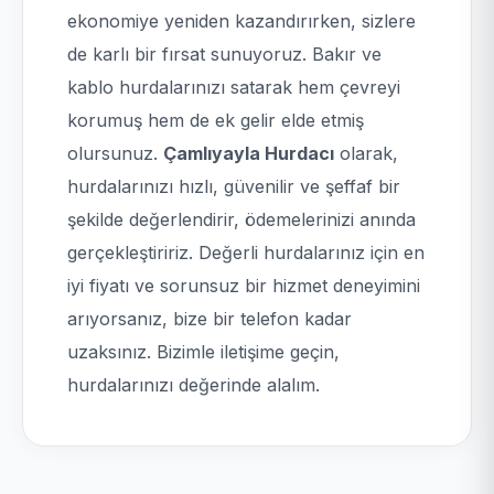
ekonomiye yeniden kazandırırken, sizlere
de karlı bir fırsat sunuyoruz. Bakır ve
kablo hurdalarınızı satarak hem çevreyi
korumuş hem de ek gelir elde etmiş
olursunuz.
Çamlıyayla Hurdacı
olarak,
hurdalarınızı hızlı, güvenilir ve şeffaf bir
şekilde değerlendirir, ödemelerinizi anında
gerçekleştiririz. Değerli hurdalarınız için en
iyi fiyatı ve sorunsuz bir hizmet deneyimini
arıyorsanız, bize bir telefon kadar
uzaksınız. Bizimle iletişime geçin,
hurdalarınızı değerinde alalım.