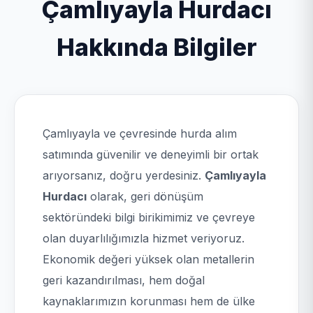
Çamlıyayla Hurdacı
Hakkında Bilgiler
Çamlıyayla ve çevresinde hurda alım
satımında güvenilir ve deneyimli bir ortak
arıyorsanız, doğru yerdesiniz.
Çamlıyayla
Hurdacı
olarak, geri dönüşüm
sektöründeki bilgi birikimimiz ve çevreye
olan duyarlılığımızla hizmet veriyoruz.
Ekonomik değeri yüksek olan metallerin
geri kazandırılması, hem doğal
kaynaklarımızın korunması hem de ülke