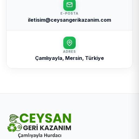
E-POSTA
iletisim@ceysangerikazanim.com
ADRES
Çamlıyayla, Mersin, Türkiye